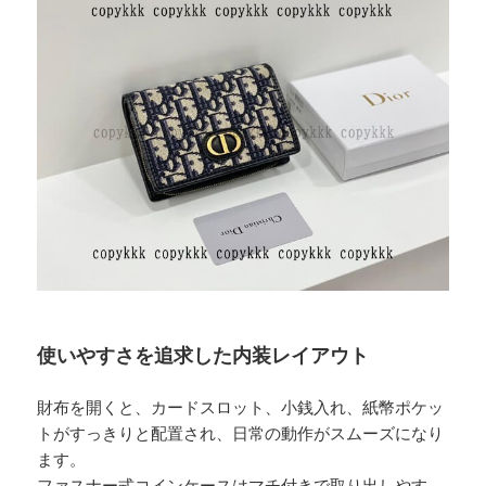
使いやすさを追求した内装レイアウト
財布を開くと、カードスロット、小銭入れ、紙幣ポケッ
トがすっきりと配置され、日常の動作がスムーズになり
ます。
ファスナー式コインケースはマチ付きで取り出しやす