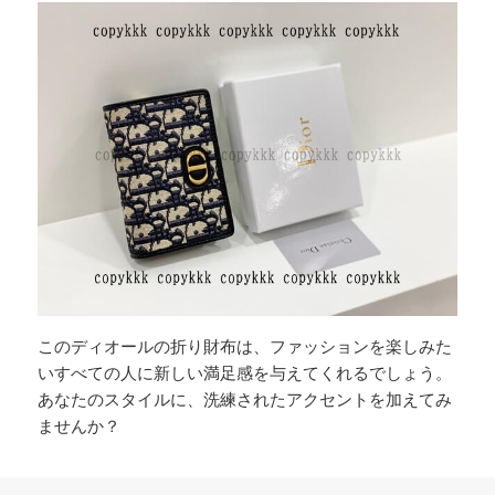
このディオールの折り財布は、ファッションを楽しみた
いすべての人に新しい満足感を与えてくれるでしょう。
あなたのスタイルに、洗練されたアクセントを加えてみ
ませんか？