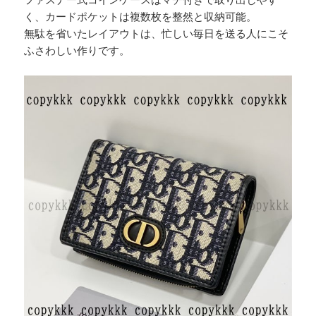
く、カードポケットは複数枚を整然と収納可能。
無駄を省いたレイアウトは、忙しい毎日を送る人にこそ
ふさわしい作りです。